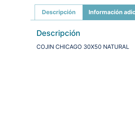
Descripción
Información adic
Descripción
COJIN CHICAGO 30X50 NATURAL