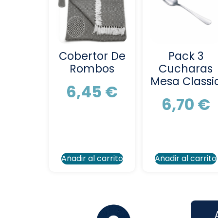
Cobertor De
Pack 3
Rombos
Cucharas
Mesa Classi
6,45
€
6,70
€
Añadir al carrito
Añadir al carrito