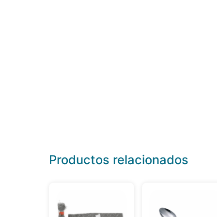
Productos relacionados