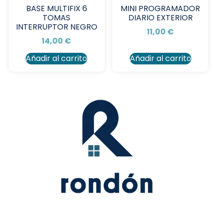
BASE MULTIFIX 6
MINI PROGRAMADOR
TOMAS
DIARIO EXTERIOR
INTERRUPTOR NEGRO
11,00
€
14,00
€
Añadir al carrito
Añadir al carrito