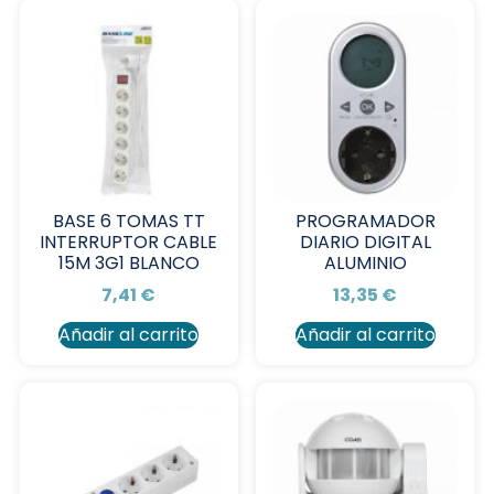
BASE 6 TOMAS TT
PROGRAMADOR
INTERRUPTOR CABLE
DIARIO DIGITAL
15M 3G1 BLANCO
ALUMINIO
7,41
€
13,35
€
Añadir al carrito
Añadir al carrito