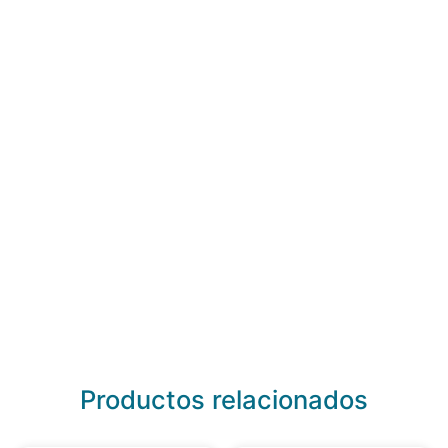
Productos relacionados