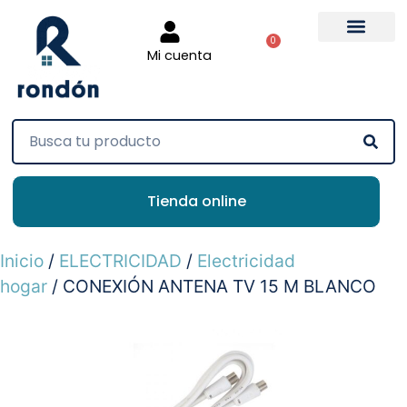
0
Mi cuenta
Tienda online
Inicio
/
ELECTRICIDAD
/
Electricidad
hogar
/ CONEXIÓN ANTENA TV 15 M BLANCO