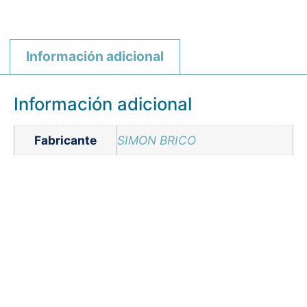
Información adicional
Información adicional
Fabricante
SIMON BRICO