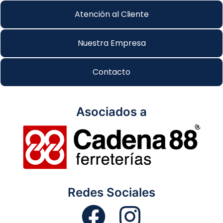
Atención al Cliente
Nuestra Empresa
Contacto
Asociados a
Redes Sociales