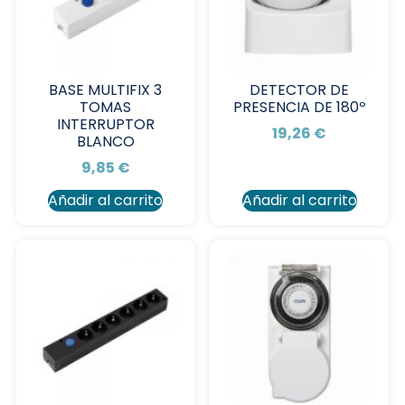
BASE MULTIFIX 3
DETECTOR DE
TOMAS
PRESENCIA DE 180º
INTERRUPTOR
19,26
€
BLANCO
9,85
€
Añadir al carrito
Añadir al carrito