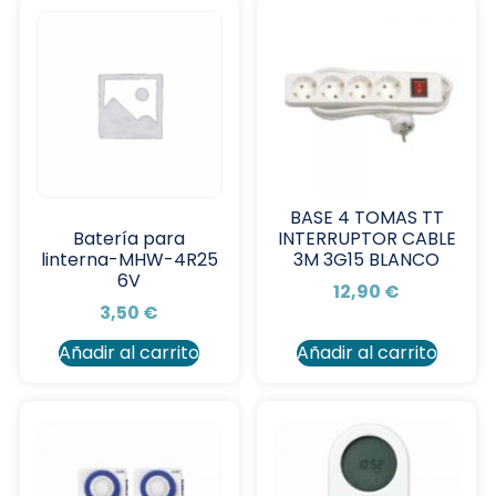
BASE 4 TOMAS TT
INTERRUPTOR CABLE
Batería para
3M 3G15 BLANCO
linterna-MHW-4R25
6V
12,90
€
3,50
€
Añadir al carrito
Añadir al carrito