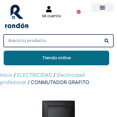
0
Mi cuenta
Tienda online
Inicio
/
ELECTRICIDAD
/
Electricidad
profesional
/ CONMUTADOR GRAFITO