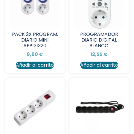
PACK 2X PROGRAM.
PROGRAMADOR
DIARIO MINI
DIARIO DIGITAL
AFP131320
BLANCO
9,60
€
12,55
€
Añadir al carrito
Añadir al carrito