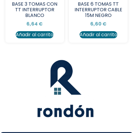
BASE 3 TOMAS CON
BASE 6 TOMAS TT
TT INTERRUPTOR
INTERRUPTOR CABLE
BLANCO
15M NEGRO
6,64
€
6,60
€
Añadir al carrito
Añadir al carrito