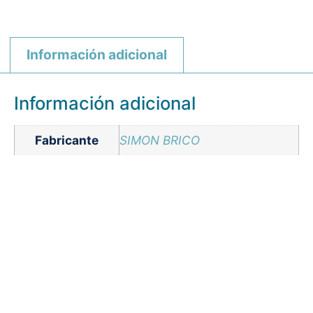
Información adicional
Información adicional
Fabricante
SIMON BRICO