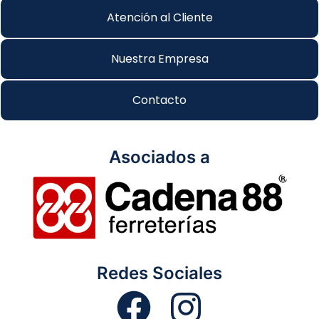
Atención al Cliente
Nuestra Empresa
Contacto
Asociados a
Redes Sociales