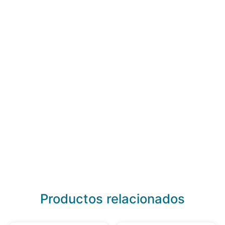
Productos relacionados