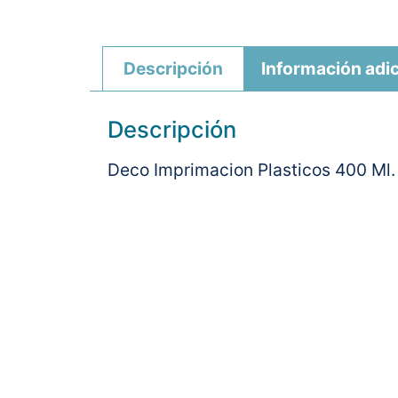
Descripción
Información adic
Descripción
Deco Imprimacion Plasticos 400 Ml.