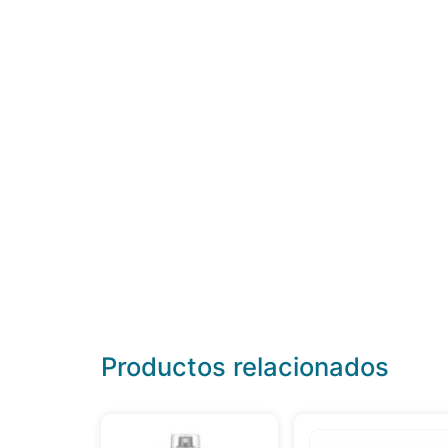
Productos relacionados