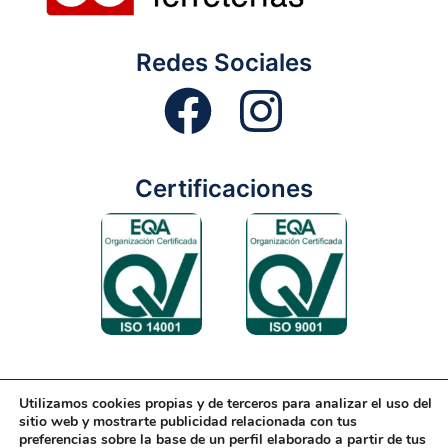
Redes Sociales
Certificaciones
Utilizamos cookies propias y de terceros para analizar el uso del
Aviso Legal
Condiciones Generales
Diseño Web
sitio web y mostrarte publicidad relacionada con tus
preferencias sobre la base de un perfil elaborado a partir de tus