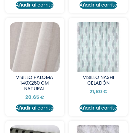
Añadir al carrito
Añadir al carrito
VISILLO PALOMA
VISILLO NASHI
140X260 CM
CELADÓN
NATURAL
21,80
€
20,65
€
Añadir al carrito
Añadir al carrito