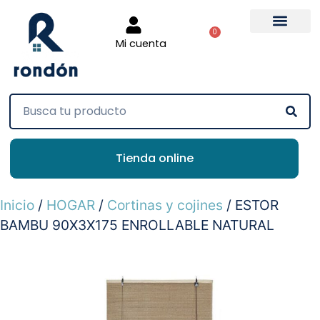
0
Mi cuenta
Tienda online
Inicio
/
HOGAR
/
Cortinas y cojines
/ ESTOR
BAMBU 90X3X175 ENROLLABLE NATURAL