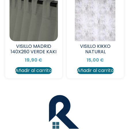
VISILLO MADRID
VISILLO KIKKO
140X260 VERDE KAKI
NATURAL
19,90
€
15,00
€
Añadir al carrito
Añadir al carrito