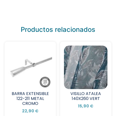
Productos relacionados
BARRA EXTENSIBLE
VISILLO ATALEA
122-211 METAL
140X260 VERT
CROMO
15,90
€
22,90
€