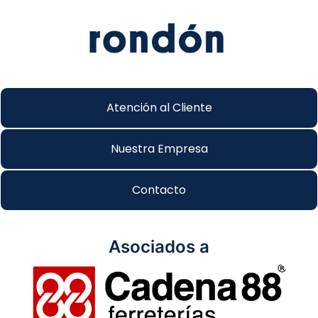
Atención al Cliente
Nuestra Empresa
Contacto
Asociados a