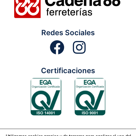
Redes Sociales
Certificaciones