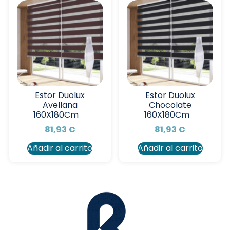
Estor Duolux
Estor Duolux
Avellana
Chocolate
160X180Cm
160X180Cm
81,93
€
81,93
€
Añadir al carrito
Añadir al carrito