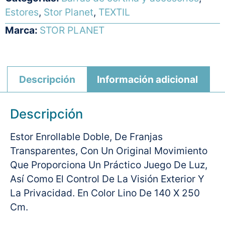
Estores
,
Stor Planet
,
TEXTIL
Marca:
STOR PLANET
Descripción
Información adicional
Descripción
Estor Enrollable Doble, De Franjas
Transparentes, Con Un Original Movimiento
Que Proporciona Un Práctico Juego De Luz,
Así Como El Control De La Visión Exterior Y
La Privacidad. En Color Lino De 140 X 250
Cm.