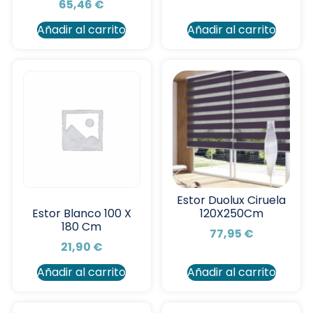
65,46
€
Añadir al carrito
Añadir al carrito
Estor Duolux Ciruela
120X250Cm
Estor Blanco 100 X
180 Cm
77,95
€
21,90
€
Añadir al carrito
Añadir al carrito