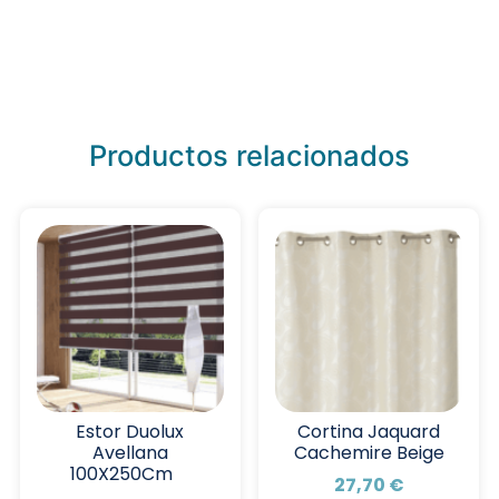
Productos relacionados
Estor Duolux
Cortina Jaquard
Avellana
Cachemire Beige
100X250Cm
27,70
€