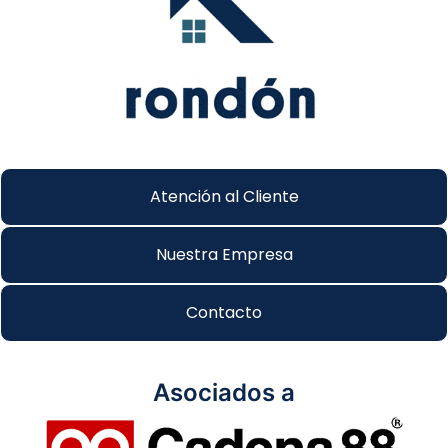
Atención al Cliente
Nuestra Empresa
Contacto
Asociados a