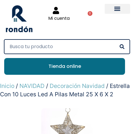
0
Mi cuenta
Tienda online
Inicio
/
NAVIDAD
/
Decoración Navidad
/ Estrella
Con 10 Luces Led A Pilas Metal 25 X 6 X 2