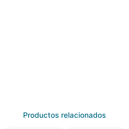
Productos relacionados