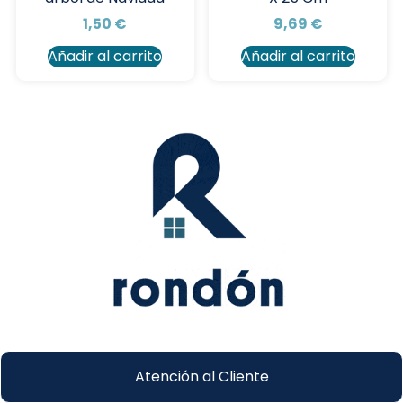
9,69
€
1,50
€
Añadir al carrito
Añadir al carrito
Atención al Cliente