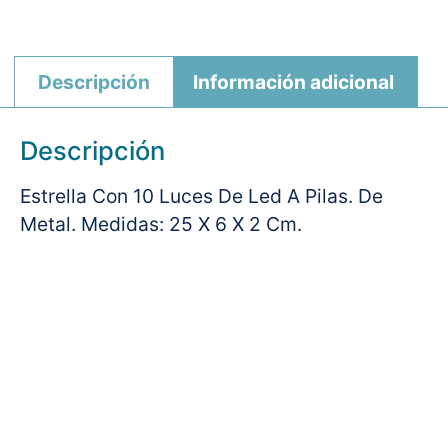
Descripción
Información adicional
Descripción
Estrella Con 10 Luces De Led A Pilas. De
Metal. Medidas: 25 X 6 X 2 Cm.