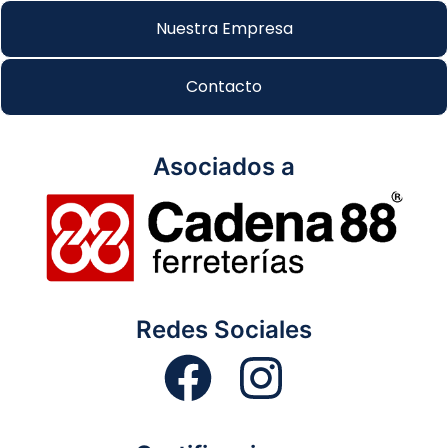
Nuestra Empresa
Contacto
Asociados a
Redes Sociales