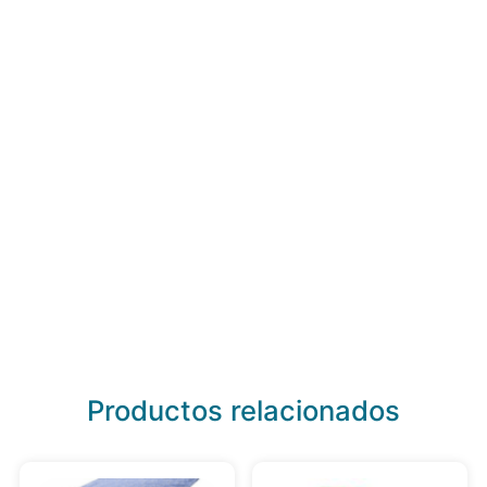
Productos relacionados