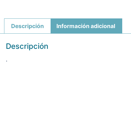
Descripción
Información adicional
Descripción
.