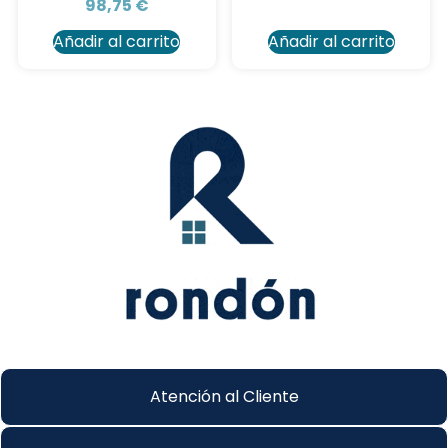
98,75
€
Añadir al carrito
Añadir al carrito
Atención al Cliente