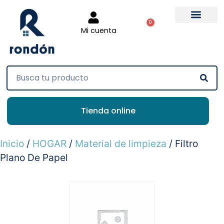
0
Mi cuenta
Tienda online
Inicio
/
HOGAR
/
Material de limpieza
/ Filtro
Plano De Papel