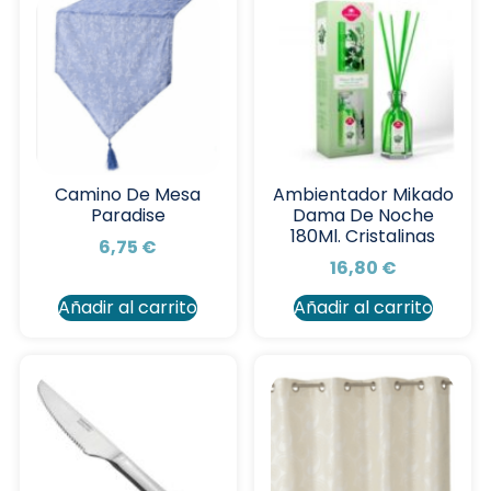
Camino De Mesa
Ambientador Mikado
Paradise
Dama De Noche
180Ml. Cristalinas
6,75
€
16,80
€
Añadir al carrito
Añadir al carrito