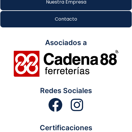
Nuestra Empresa
Contacto
Asociados a
Redes Sociales
Certificaciones