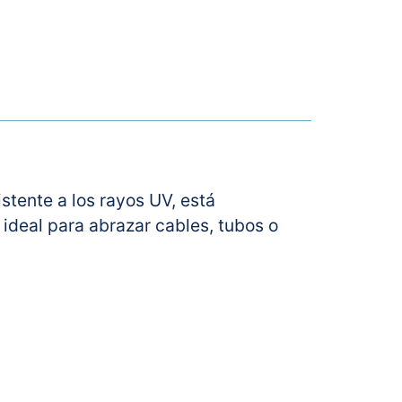
stente a los rayos UV, está
ideal para abrazar cables, tubos o