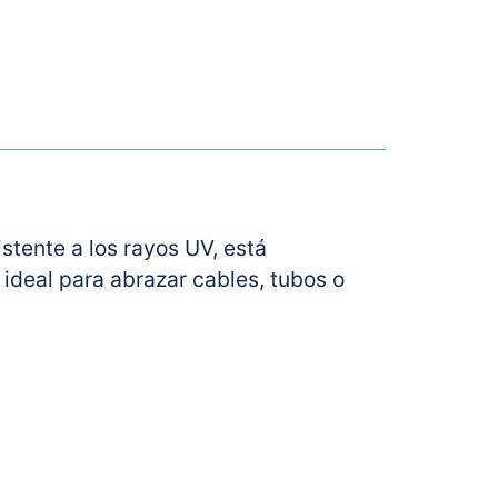
stente a los rayos UV, está
ideal para abrazar cables, tubos o