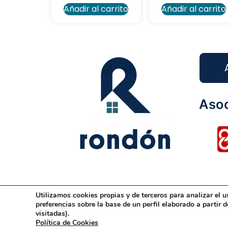
Añadir al carrito
Añadir al carrito
Asoc
Utilizamos cookies propias y de terceros para analizar el u
Aviso Legal
Condiciones Generales
Dis
preferencias sobre la base de un perfil elaborado a partir 
visitadas).
Política de Cookies