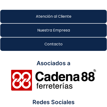
Atención al Cliente
Nuestra Empresa
Contacto
Asociados a
Redes Sociales