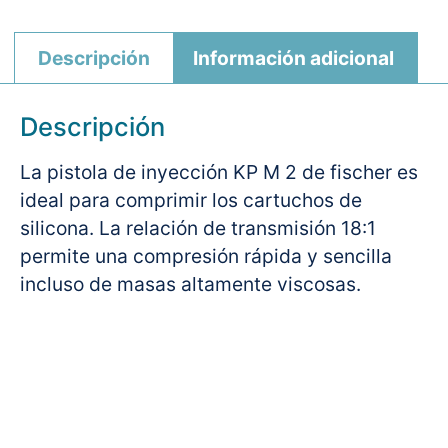
Descripción
Información adicional
Descripción
La pistola de inyección KP M 2 de fischer es
ideal para comprimir los cartuchos de
silicona. La relación de transmisión 18:1
permite una compresión rápida y sencilla
incluso de masas altamente viscosas.