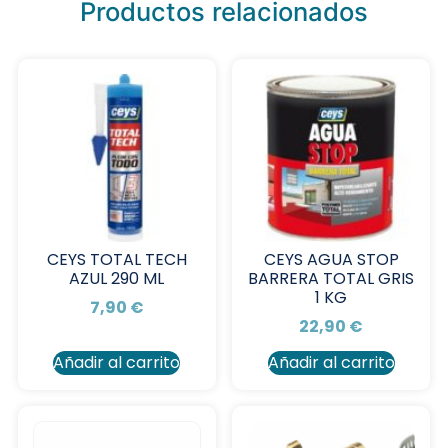
Productos relacionados
CEYS TOTAL TECH
CEYS AGUA STOP
AZUL 290 ML
BARRERA TOTAL GRIS
1 KG
7,90
€
22,90
€
Añadir al carrito
Añadir al carrito