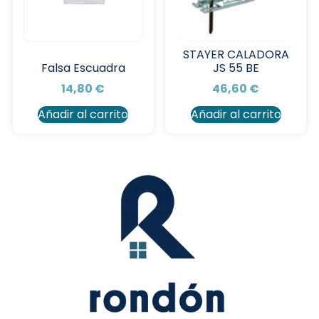
STAYER CALADORA
JS 55 BE
Falsa Escuadra
46,60
€
14,80
€
Añadir al carrito
Añadir al carrito