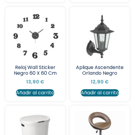
Reloj Wall Sticker
Aplique Ascendente
Negro 60 X 60 Cm
Orlando Negro
13,90
€
12,90
€
Añadir al carrito
Añadir al carrito