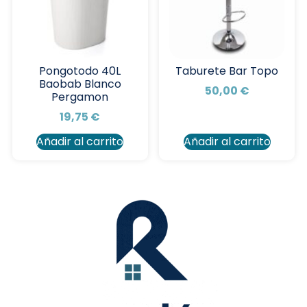
Pongotodo 40L
Taburete Bar Topo
Baobab Blanco
50,00
€
Pergamon
19,75
€
Añadir al carrito
Añadir al carrito