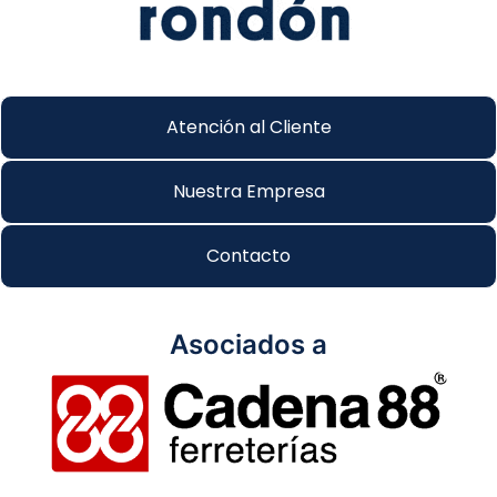
Atención al Cliente
Nuestra Empresa
Contacto
Asociados a