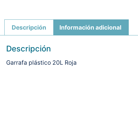
Descripción
Información adicional
Descripción
Garrafa plástico 20L Roja