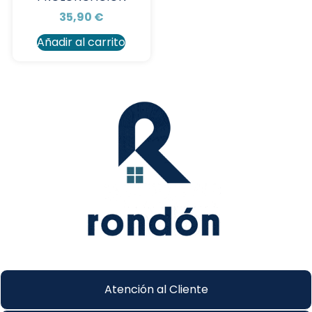
35,90
€
Añadir al carrito
Atención al Cliente