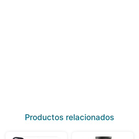
Productos relacionados