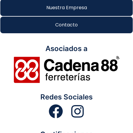
Nuestra Empresa
Contacto
Asociados a
Redes Sociales