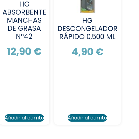
HG
ABSORBENTE
MANCHAS
HG
DE GRASA
DESCONGELADOR
Nº42
RÁPIDO 0,500 ML
12,90
€
4,90
€
Añadir al carrito
Añadir al carrito