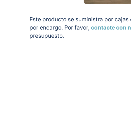
Este producto se suministra por cajas
por encargo. Por favor,
contacte con 
presupuesto.