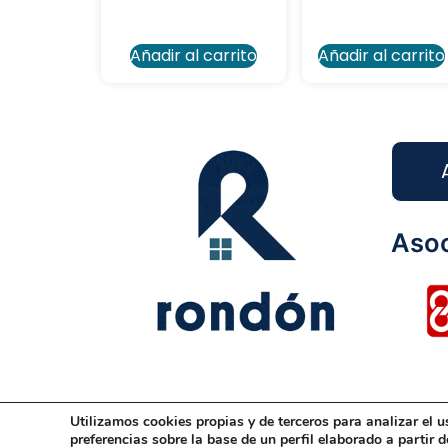
Añadir al carrito
Añadir al carrito
Asoc
Utilizamos cookies propias y de terceros para analizar el u
Aviso Legal
Condiciones Generales
Dis
preferencias sobre la base de un perfil elaborado a partir 