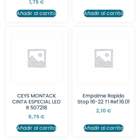
1,75
€
Añadir al carrito
Añadir al carrito
CEYS MONTACK
Empalme Rapido
CINTA ESPECIAL LED
Stop 16-22 Tl Ref.16.01
R 507218
2,10
€
9,75
€
Añadir al carrito
Añadir al carrito