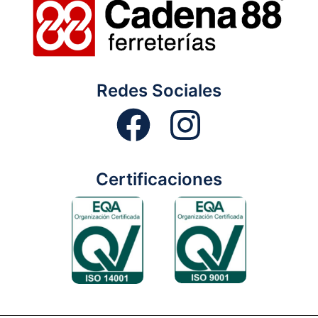
Redes Sociales
Certificaciones