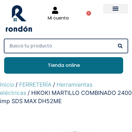
0
Mi cuenta
Tienda online
Inicio
/
FERRETERÍA
/
Herramientas
eléctricas
/ HIKOKI MARTILLO COMBINADO 2400
imp SDS MAX DH52ME