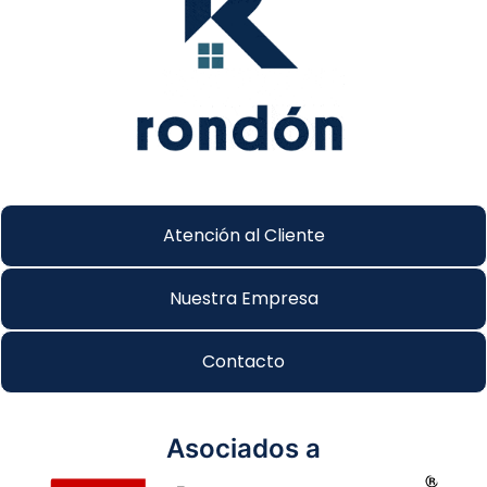
Atención al Cliente
Nuestra Empresa
Contacto
Asociados a