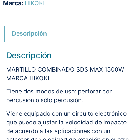
Marca:
HIKOKI
Descripción
Descripción
MARTILLO COMBINADO SDS MAX 1500W
MARCA HIKOKI
Tiene dos modos de uso: perforar con
percusión o sólo percusión.
Viene equipado con un circuito electrónico
que puede ajustar la velocidad de impacto
de acuerdo a las aplicaciones con un
selector de velocidad de rotación en cuatro