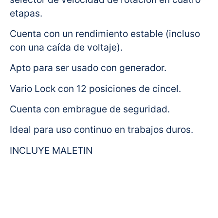
etapas.
Cuenta con un rendimiento estable (incluso
con una caída de voltaje).
Apto para ser usado con generador.
Vario Lock con 12 posiciones de cincel.
Cuenta con embrague de seguridad.
Ideal para uso continuo en trabajos duros.
INCLUYE MALETIN