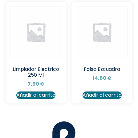
Limpiador Electrico
Falsa Escuadra
250 Ml
14,80
€
7,90
€
Añadir al carrito
Añadir al carrito