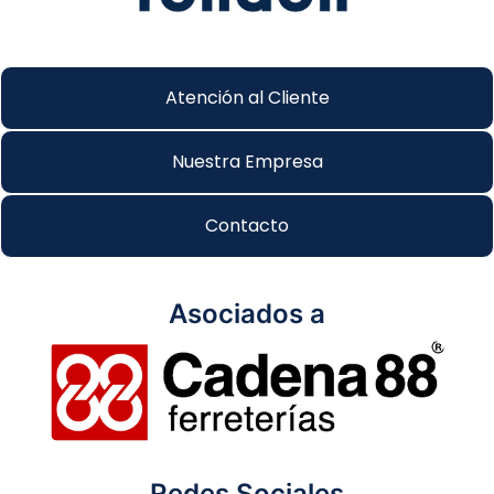
Atención al Cliente
Nuestra Empresa
Contacto
Asociados a
Redes Sociales