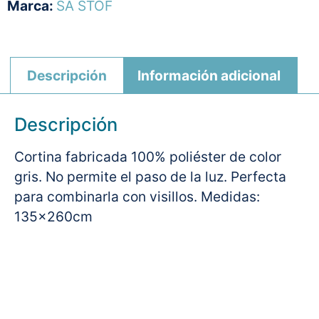
Marca:
SA STOF
Descripción
Información adicional
Descripción
Cortina fabricada 100% poliéster de color
gris. No permite el paso de la luz. Perfecta
para combinarla con visillos. Medidas:
135x260cm