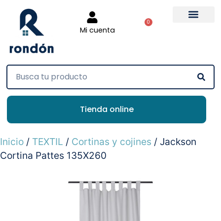
0
Mi cuenta
Tienda online
Inicio
/
TEXTIL
/
Cortinas y cojines
/ Jackson
Cortina Pattes 135X260