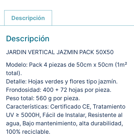
Descripción
Descripción
JARDIN VERTICAL JAZMIN PACK 50X50
Modelo: Pack 4 piezas de 50cm x 50cm (1m²
total).
Detalle: Hojas verdes y flores tipo jazmín.
Frondosidad: 400 + 72 hojas por pieza.
Peso total: 560 g por pieza.
Características: Certificado CE, Tratamiento
UV ≥ 5000H, Fácil de Instalar, Resistente al
agua, Bajo mantenimiento, alta durabilidad,
100% reciclable.