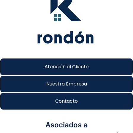
Atención al Cliente
Nuestra Empresa
Contacto
Asociados a