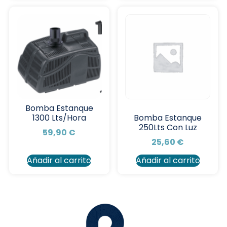
Bomba Estanque
1300 Lts/Hora
Bomba Estanque
250Lts Con Luz
59,90
€
25,60
€
Añadir al carrito
Añadir al carrito