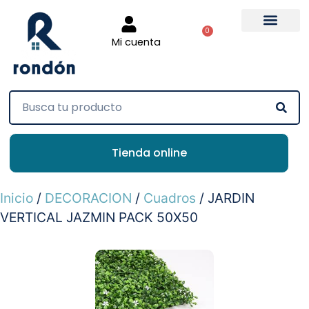
0
Mi cuenta
Tienda online
Inicio
/
DECORACION
/
Cuadros
/ JARDIN
VERTICAL JAZMIN PACK 50X50