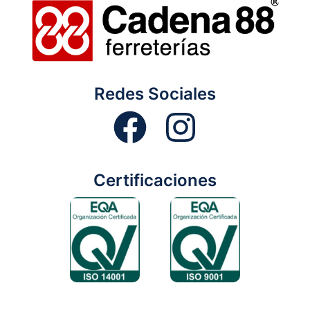
Redes Sociales
Certificaciones