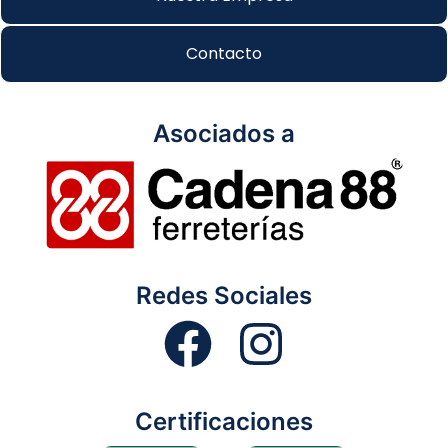
Contacto
Asociados a
Redes Sociales
Certificaciones