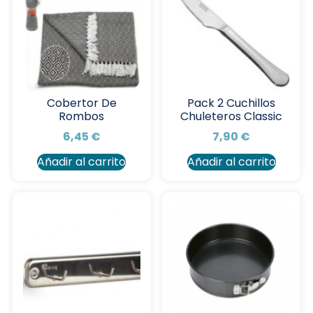
Cobertor De
Pack 2 Cuchillos
Rombos
Chuleteros Classic
6,45
€
7,90
€
Añadir al carrito
Añadir al carrito