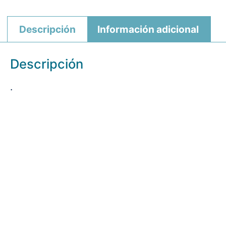
Descripción
Información adicional
Descripción
.