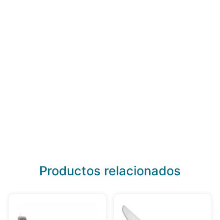
Productos relacionados