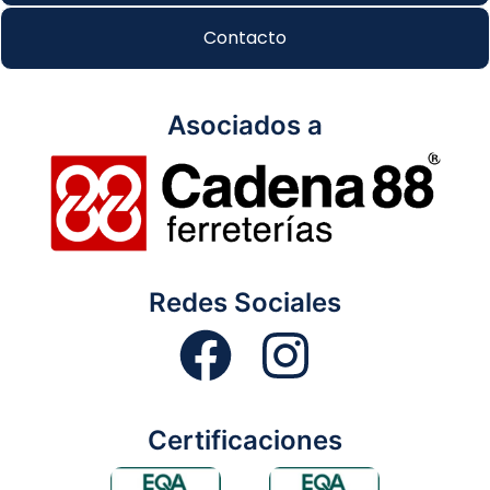
Contacto
Asociados a
Redes Sociales
Certificaciones