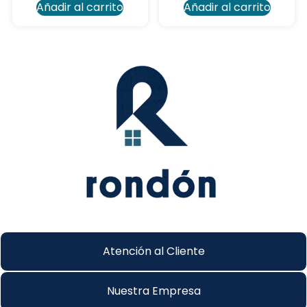
Añadir al carrito
Añadir al carrito
Atención al Cliente
Nuestra Empresa