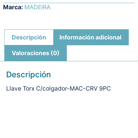
Marca:
MADEIRA
Descripción
Información adicional
Valoraciones (0)
Descripción
Llave Torx C/colgador-MAC-CRV 9PC