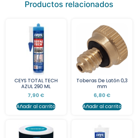
Productos relacionados
CEYS TOTAL TECH
Toberas De Latón 0,3
AZUL 290 ML
mm
7,90
€
6,80
€
Añadir al carrito
Añadir al carrito