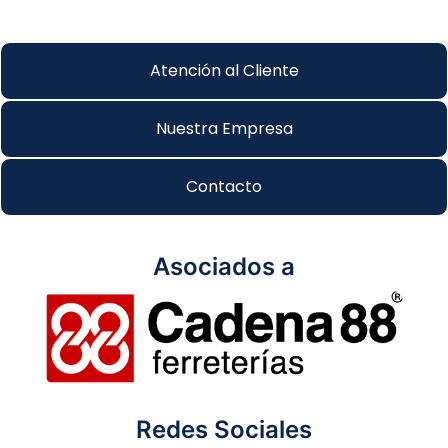
Atención al Cliente
Nuestra Empresa
Contacto
Asociados a
Redes Sociales