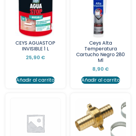
CEYS AGUASTOP
Ceys Alta
INVISIBLE 1 L
Temperatura
Cartucho Negro 280
25,90
€
Ml
8,90
€
Añadir al carrito
Añadir al carrito