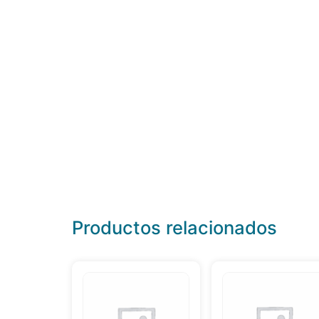
Productos relacionados