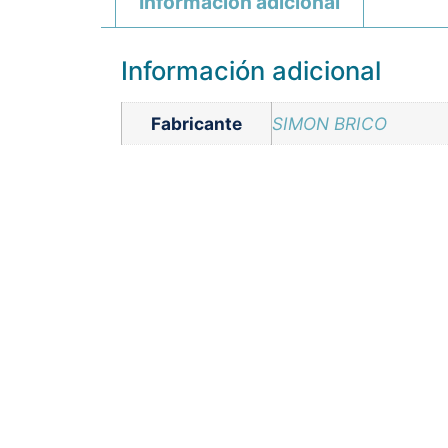
Información adicional
Información adicional
Fabricante
SIMON BRICO