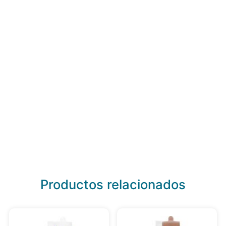
Productos relacionados