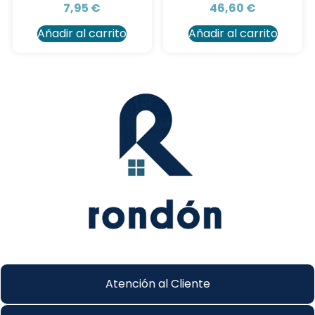
7,95
€
46,60
€
Añadir al carrito
Añadir al carrito
Atención al Cliente