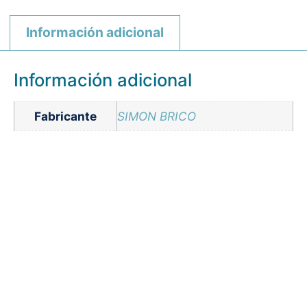
Información adicional
Información adicional
Fabricante
SIMON BRICO