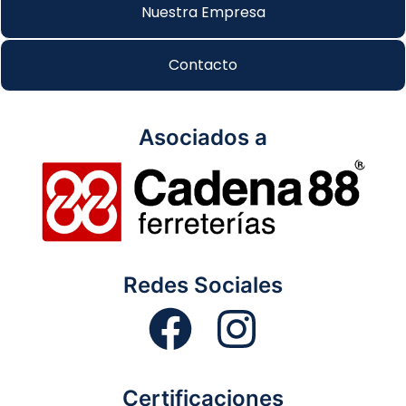
Nuestra Empresa
Contacto
Asociados a
Redes Sociales
Certificaciones