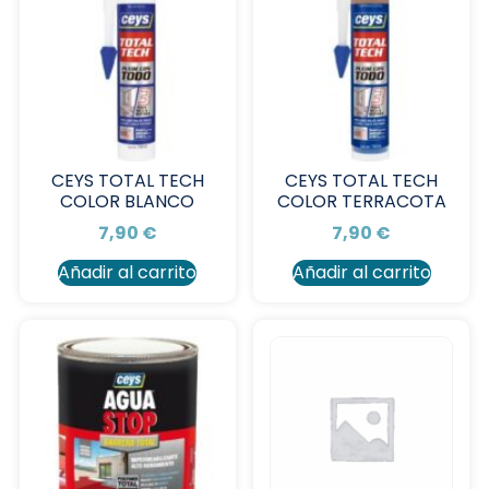
CEYS TOTAL TECH
CEYS TOTAL TECH
COLOR BLANCO
COLOR TERRACOTA
7,90
€
7,90
€
Añadir al carrito
Añadir al carrito