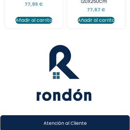
120X250Cm
77,95
€
77,67
€
Añadir al carrito
Añadir al carrito
Atención al Cliente