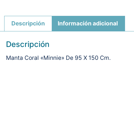
Descripción
Información adicional
Descripción
Manta Coral «Minnie» De 95 X 150 Cm.