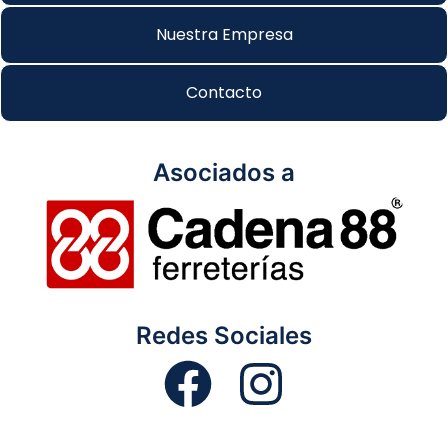
Nuestra Empresa
Contacto
Asociados a
Redes Sociales