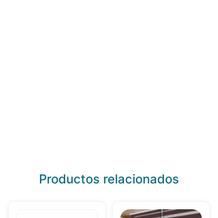
Productos relacionados