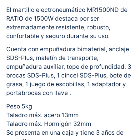
El martillo electroneumático MR1500ND de
RATIO de 1500W destaca por ser
extremadamente resistente, robusto,
confortable y seguro durante su uso.
Cuenta con empuñadura bimaterial, anclaje
SDS-Plus, maletín de transporte,
empuñadura auxiliar, tope de profundidad, 3
brocas SDS-Plus, 1 cincel SDS-Plus, bote de
grasa, 1 juego de escobillas, 1 adaptador y
portabrocas con llave .
Peso 5kg
Taladro máx. acero 13mm
Taladro máx. Hormigón 32mm
Se presenta en una caja y tiene 3 años de