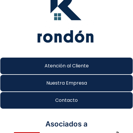
Atención al Cliente
Nuestra Empresa
Contacto
Asociados a