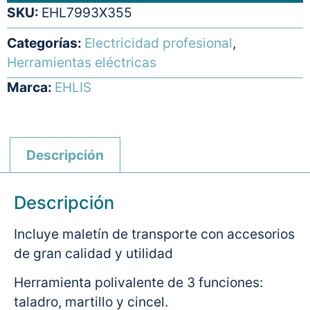
SKU:
EHL7993X355
Categorías:
Electricidad profesional
,
Herramientas eléctricas
Marca:
EHLIS
Descripción
Descripción
Incluye maletín de transporte con accesorios
de gran calidad y utilidad
Herramienta polivalente de 3 funciones:
taladro, martillo y cincel.