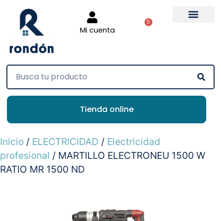
0
Mi cuenta
Tienda online
Inicio
/
ELECTRICIDAD
/
Electricidad
profesional
/ MARTILLO ELECTRONEU 1500 W
RATIO MR 1500 ND