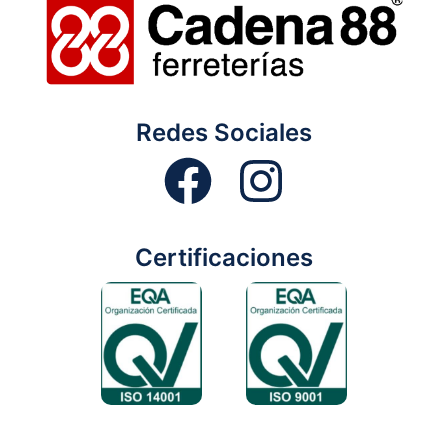
Redes Sociales
Certificaciones