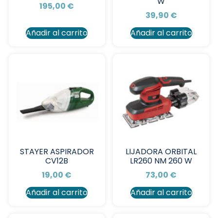
W
195,00
€
39,90
€
Añadir al carrito
Añadir al carrito
STAYER ASPIRADOR
LIJADORA ORBITAL
CV12B
LR260 NM 260 W
19,00
€
73,00
€
Añadir al carrito
Añadir al carrito