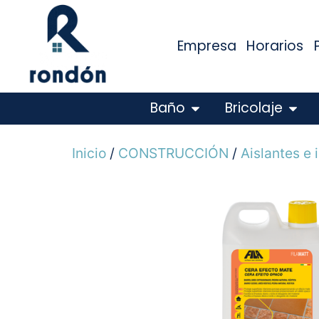
Empresa
Horarios
Baño
Bricolaje
Inicio
/
CONSTRUCCIÓN
/
Aislantes e