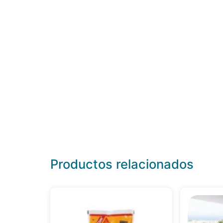
Productos relacionados