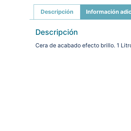
Descripción
Información adic
Descripción
Cera de acabado efecto brillo. 1 Litr