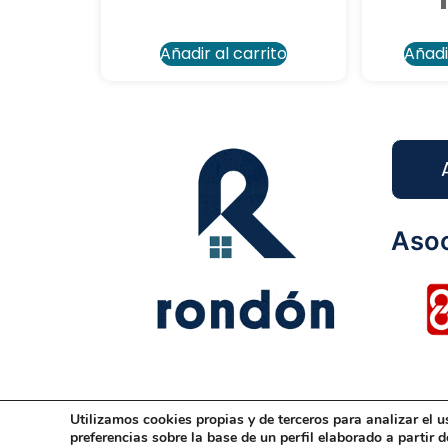
Añadir al carrito
Añadi
Asoc
Utilizamos cookies propias y de terceros para analizar el u
Aviso Legal
Condiciones Generales
Dis
preferencias sobre la base de un perfil elaborado a partir 