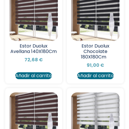
Estor Duolux
Estor Duolux
Avellana 140X180Cm
Chocolate
180X180Cm
72,68
€
91,00
€
Añadir al carrito
Añadir al carrito