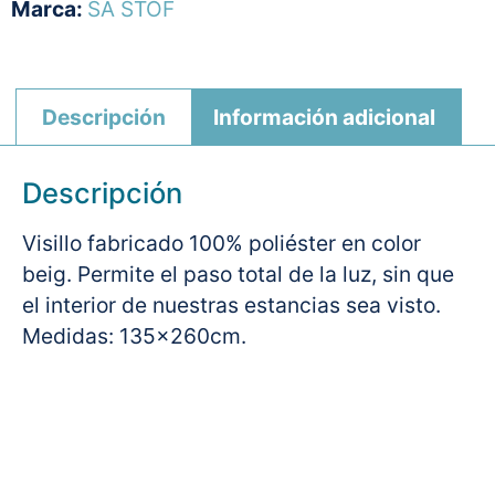
Marca:
SA STOF
Descripción
Información adicional
Descripción
Visillo fabricado 100% poliéster en color
beig. Permite el paso total de la luz, sin que
el interior de nuestras estancias sea visto.
Medidas: 135x260cm.