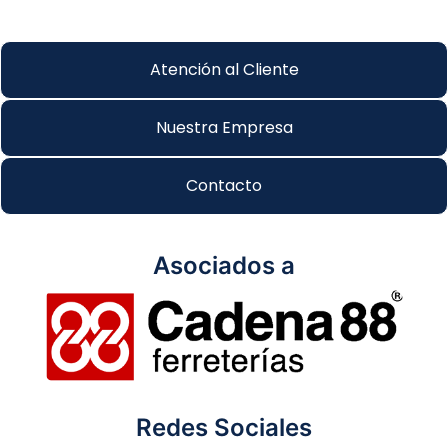
Atención al Cliente
Nuestra Empresa
Contacto
Asociados a
Redes Sociales