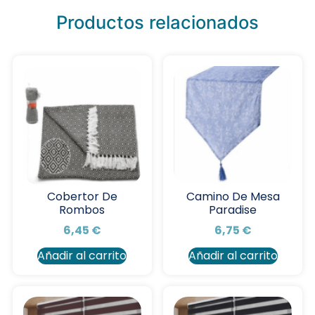
Productos relacionados
Cobertor De
Camino De Mesa
Rombos
Paradise
6,45
€
6,75
€
Añadir al carrito
Añadir al carrito