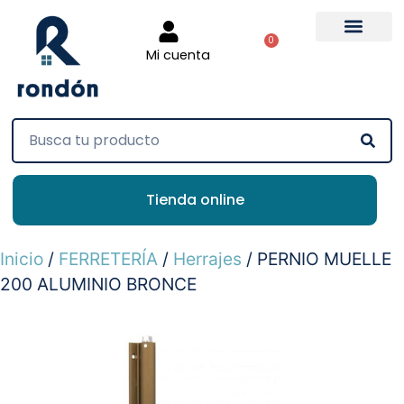
0
Mi cuenta
Tienda online
Inicio
/
FERRETERÍA
/
Herrajes
/ PERNIO MUELLE
200 ALUMINIO BRONCE