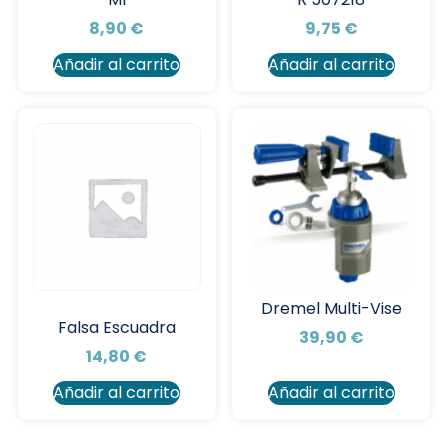
8,90
€
9,75
€
Añadir al carrito
Añadir al carrito
Dremel Multi-Vise
Falsa Escuadra
39,90
€
14,80
€
Añadir al carrito
Añadir al carrito