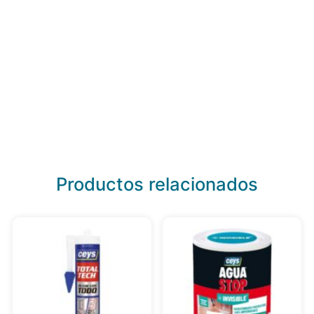
Productos relacionados