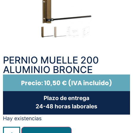
PERNIO MUELLE 200
ALUMINIO BRONCE
Precio:
10,50
€
(IVA incluido)
Plazo de entrega
24-48 horas laborales
Hay existencias