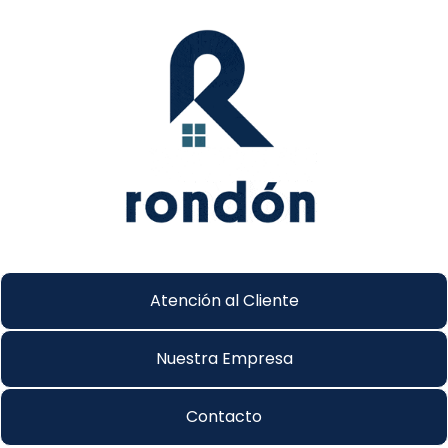
Atención al Cliente
Nuestra Empresa
Contacto