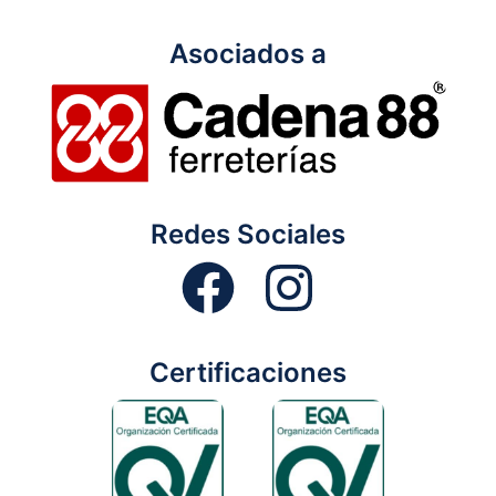
Asociados a
Redes Sociales
Certificaciones