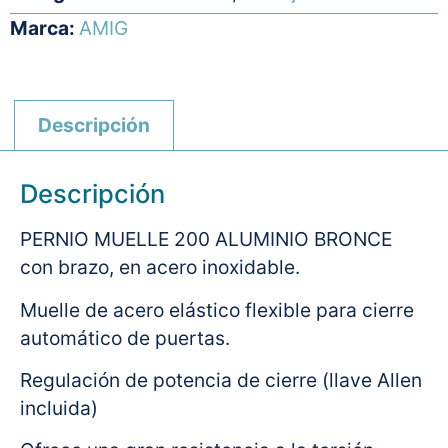
Marca:
AMIG
Descripción
Descripción
PERNIO MUELLE 200 ALUMINIO BRONCE
con brazo, en acero inoxidable.
Muelle de acero elástico flexible para cierre
automático de puertas.
Regulación de potencia de cierre (llave Allen
incluida)