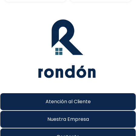
Atención al Cliente
Nuestra Empresa