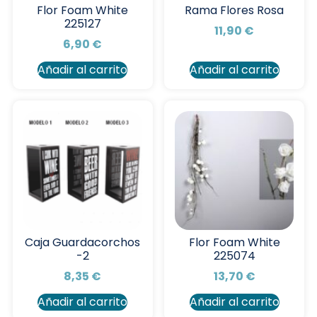
Flor Foam White
Rama Flores Rosa
225127
11,90
€
6,90
€
Añadir al carrito
Añadir al carrito
Caja Guardacorchos
Flor Foam White
-2
225074
8,35
€
13,70
€
Añadir al carrito
Añadir al carrito