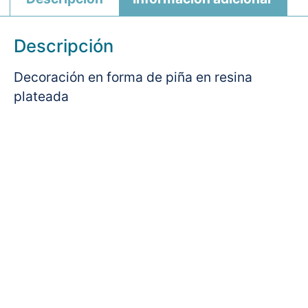
Descripción
Decoración en forma de piña en resina
plateada