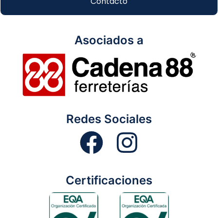
Contacto
Asociados a
Redes Sociales
Certificaciones