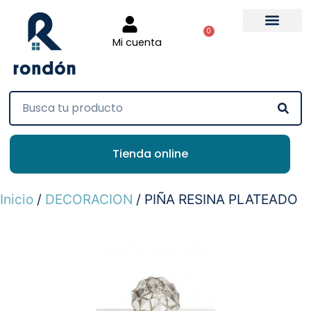
0
Mi cuenta
Tienda online
Inicio
/
DECORACION
/ PIÑA RESINA PLATEADO