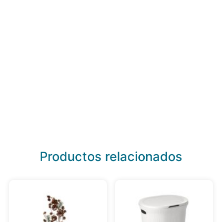
Productos relacionados