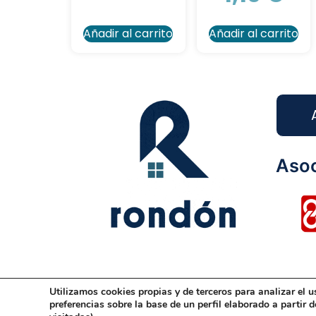
Añadir al carrito
Añadir al carrito
Asoc
Utilizamos cookies propias y de terceros para analizar el u
Aviso Legal
Condiciones Generales
Dis
preferencias sobre la base de un perfil elaborado a partir 