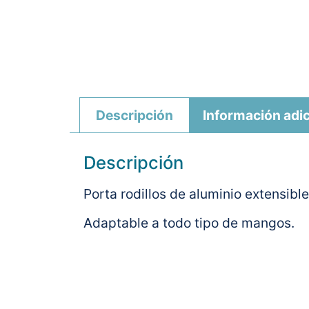
Descripción
Información adic
Descripción
Porta rodillos de aluminio extensibl
Adaptable a todo tipo de mangos.