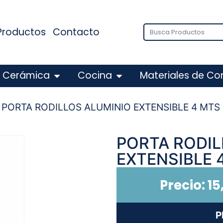
Productos
Contacto
Cerámica
Cocina
Materiales de Co
 PORTA RODILLOS ALUMINIO EXTENSIBLE 4 MTS
PORTA RODIL
EXTENSIBLE 
Precio:
15
P