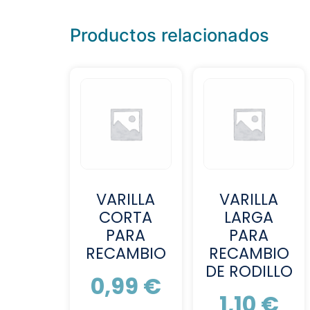
Productos relacionados
VARILLA
VARILLA
CORTA
LARGA
PARA
PARA
RECAMBIO
RECAMBIO
DE RODILLO
0,99
€
1,10
€