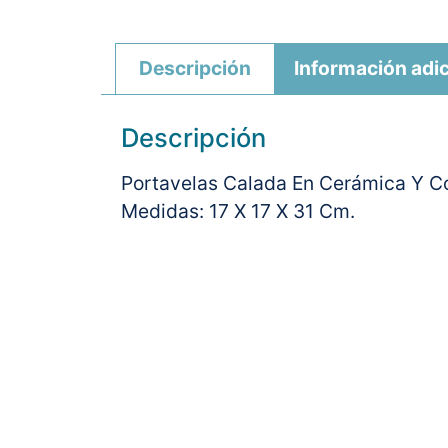
Descripción
Información adic
Descripción
Portavelas Calada En Cerámica Y Co
Medidas: 17 X 17 X 31 Cm.