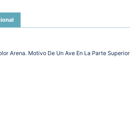
ional
lor Arena. Motivo De Un Ave En La Parte Superior