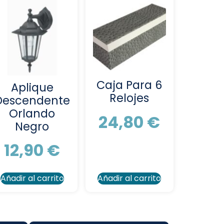
Caja Para 6
Aplique
Relojes
Descendente
Orlando
24,80
€
Negro
12,90
€
Añadir al carrito
Añadir al carrito