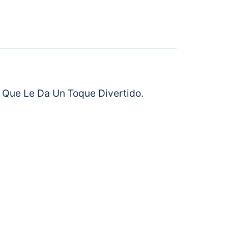
 Que Le Da Un Toque Divertido.