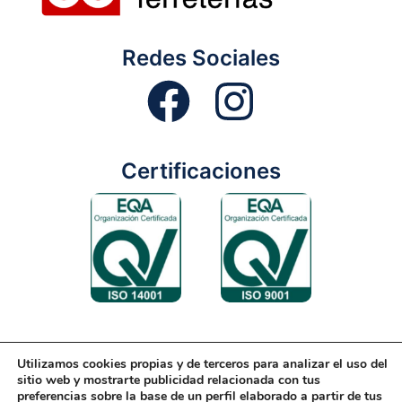
Redes Sociales
Certificaciones
Utilizamos cookies propias y de terceros para analizar el uso del
Aviso Legal
Condiciones Generales
Diseño Web
sitio web y mostrarte publicidad relacionada con tus
preferencias sobre la base de un perfil elaborado a partir de tus