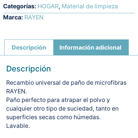
Categorías:
HOGAR
,
Material de limpieza
Marca:
RAYEN
Descripción
Información adicional
Descripción
Recambio universal de paño de microfibras
RAYEN.
Paño perfecto para atrapar el polvo y
cualquier otro tipo de suciedad, tanto en
superficies secas como húmedas.
Lavable.