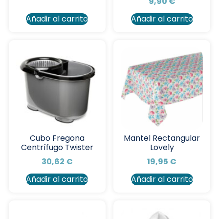
9,90
€
Añadir al carrito
Añadir al carrito
Cubo Fregona
Mantel Rectangular
Centrífugo Twister
Lovely
30,62
€
19,95
€
Añadir al carrito
Añadir al carrito