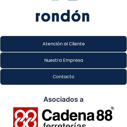
Atención al Cliente
Nuestra Empresa
Contacto
Asociados a