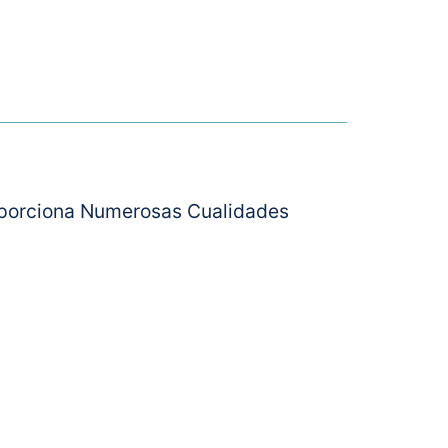
roporciona Numerosas Cualidades