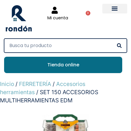
0
Mi cuenta
Tienda online
Inicio
/
FERRETERÍA
/
Accesorios
herramientas
/ SET 150 ACCESORIOS
MULTIHERRAMIENTAS EDM