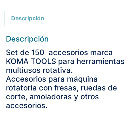
Descripción
Descripción
Set de 150 accesorios marca
KOMA TOOLS para herramientas
multiusos rotativa.
Accesorios para máquina
rotatoria con fresas, ruedas de
corte, amoladoras y otros
accesorios.