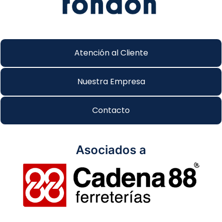
Atención al Cliente
Nuestra Empresa
Contacto
Asociados a