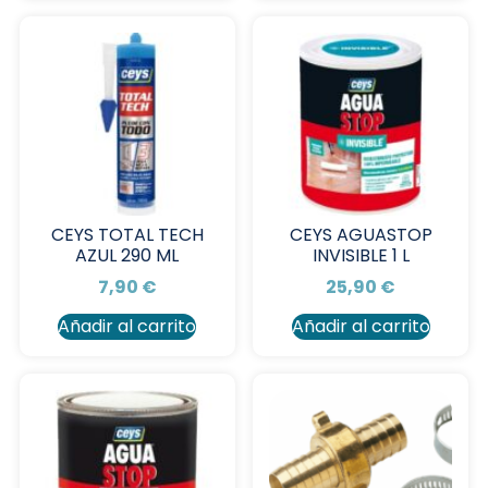
CEYS TOTAL TECH
CEYS AGUASTOP
AZUL 290 ML
INVISIBLE 1 L
7,90
€
25,90
€
Añadir al carrito
Añadir al carrito