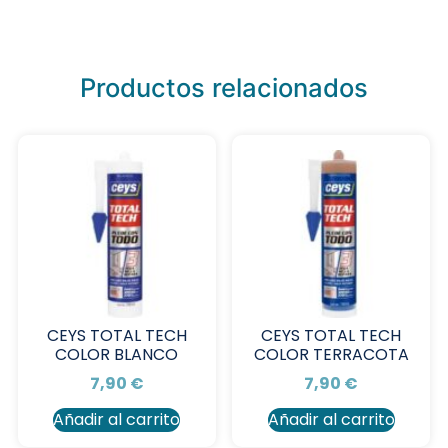
Productos relacionados
CEYS TOTAL TECH
CEYS TOTAL TECH
COLOR BLANCO
COLOR TERRACOTA
7,90
€
7,90
€
Añadir al carrito
Añadir al carrito