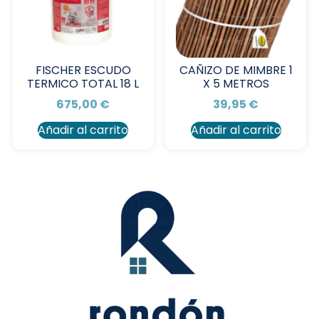
FISCHER ESCUDO
CAÑIZO DE MIMBRE 1
TERMICO TOTAL 18 L
X 5 METROS
675,00
€
39,95
€
Añadir al carrito
Añadir al carrito