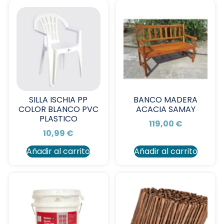
SILLA ISCHIA PP
BANCO MADERA
COLOR BLANCO PVC
ACACIA SAMAY
PLASTICO
119,00
€
10,99
€
Añadir al carrito
Añadir al carrito