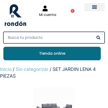
0
Mi cuenta
Tienda online
Inicio
/
Sin categorizar
/ SET JARDIN LENA 4
PIEZAS