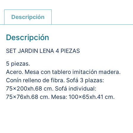
Descripción
Descripción
SET JARDIN LENA 4 PIEZAS
5 piezas.
Acero. Mesa con tablero imitación madera.
Conín relleno de fibra. Sofá 3 plazas:
75x200xh.68 cm. Sofá individual:
75x76xh.68 cm. Mesa: 100x65xh.41 cm.