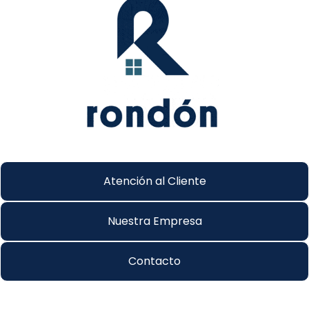
Atención al Cliente
Nuestra Empresa
Contacto