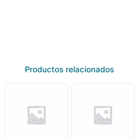
Productos relacionados