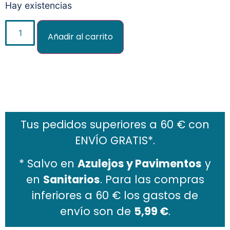
Hay existencias
Añadir al carrito
Añadir al carrito
Tus pedidos superiores a 60 € con
ENVÍO GRATIS*.
* Salvo en
Azulejos y Pavimentos
y
en
Sanitarios
. Para las compras
inferiores a 60 € los gastos de
envío son de
5,99 €
.