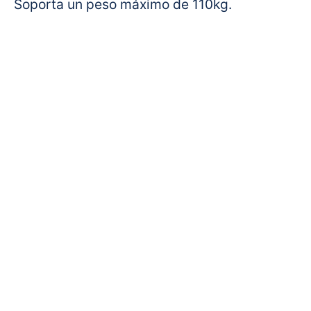
Soporta un peso máximo de 110kg.