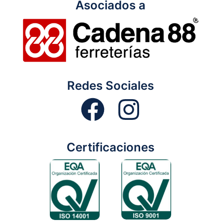
Asociados a
Redes Sociales
Certificaciones