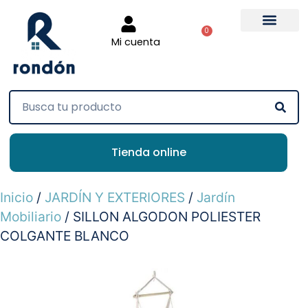
0
Mi cuenta
Tienda online
Inicio
/
JARDÍN Y EXTERIORES
/
Jardín
Mobiliario
/ SILLON ALGODON POLIESTER
COLGANTE BLANCO