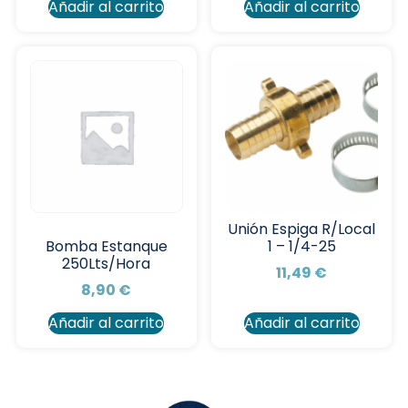
Añadir al carrito
Añadir al carrito
Unión Espiga R/Local
1 – 1/4-25
Bomba Estanque
250Lts/Hora
11,49
€
8,90
€
Añadir al carrito
Añadir al carrito