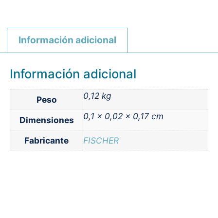
Información adicional
Información adicional
0,12 kg
Peso
0,1 × 0,02 × 0,17 cm
Dimensiones
Fabricante
FISCHER