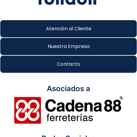
Atención al Cliente
Nuestra Empresa
Contacto
Asociados a