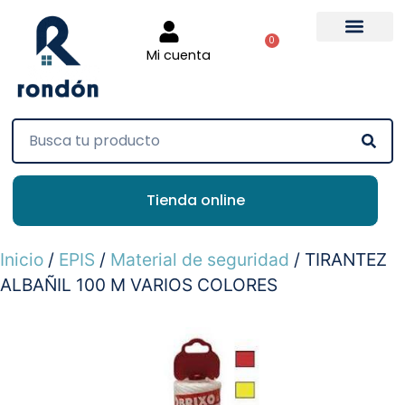
0
Mi cuenta
Tienda online
Inicio
/
EPIS
/
Material de seguridad
/ TIRANTEZ
ALBAÑIL 100 M VARIOS COLORES