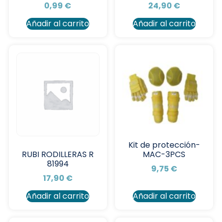
0,99
€
24,90
€
Añadir al carrito
Añadir al carrito
Kit de protección-
MAC-3PCS
RUBI RODILLERAS R
81994
9,75
€
17,90
€
Añadir al carrito
Añadir al carrito