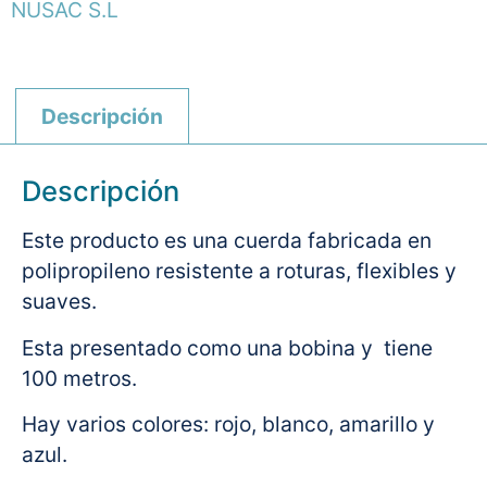
NUSAC S.L
Descripción
Descripción
Este producto es una cuerda fabricada en
polipropileno resistente a roturas, flexibles y
suaves.
Esta presentado como una bobina y tiene
100 metros.
Hay varios colores: rojo, blanco, amarillo y
azul.