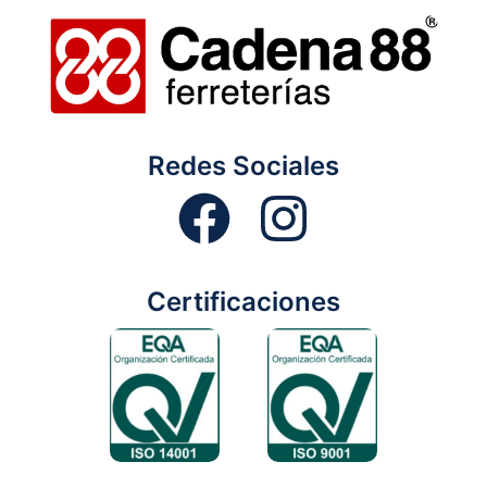
Redes Sociales
Certificaciones