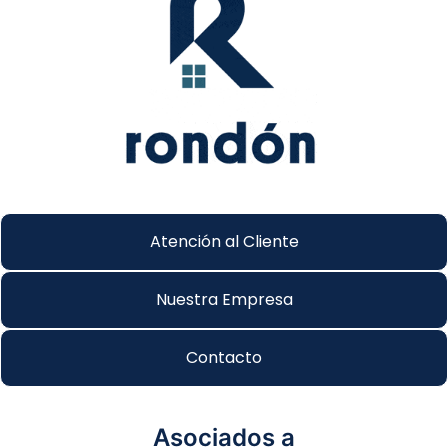
Atención al Cliente
Nuestra Empresa
Contacto
Asociados a