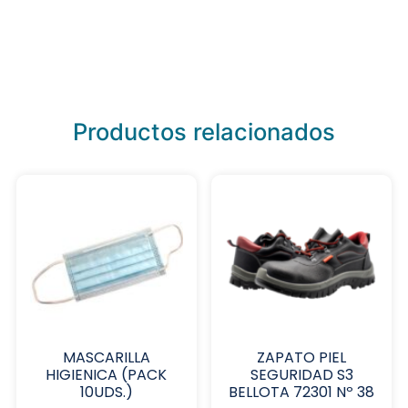
Productos relacionados
MASCARILLA
ZAPATO PIEL
HIGIENICA (PACK
SEGURIDAD S3
10UDS.)
BELLOTA 72301 Nº 38