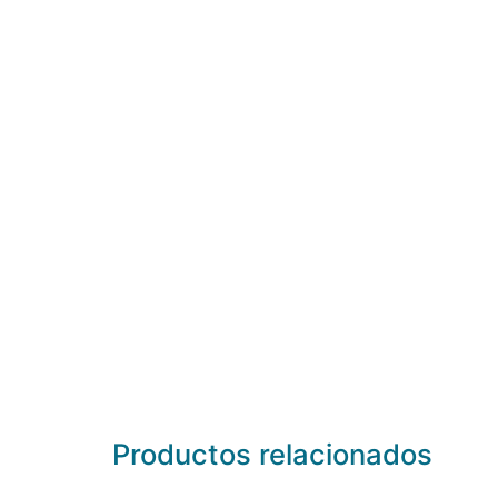
Productos relacionados