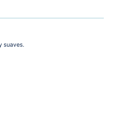
 y suaves.