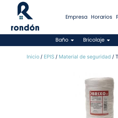
Empresa
Horarios
Baño
Bricolaje
Inicio
/
EPIS
/
Material de seguridad
/ 