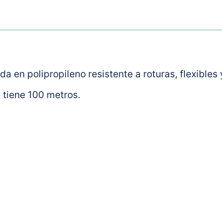
a en polipropileno resistente a roturas, flexibles
tiene 100 metros.