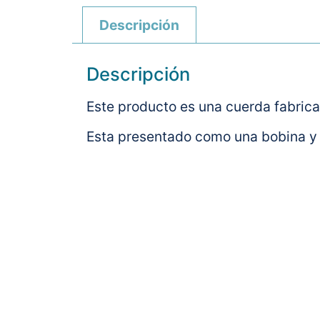
Descripción
Descripción
Este producto es una cuerda fabricad
Esta presentado como una bobina y 