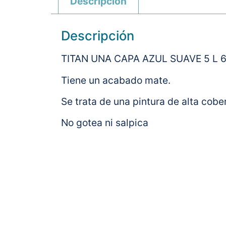
Descripción
Descripción
TITAN UNA CAPA AZUL SUAVE 5 L 6341
Tiene un acabado mate.
Se trata de una pintura de alta cober
No gotea ni salpica