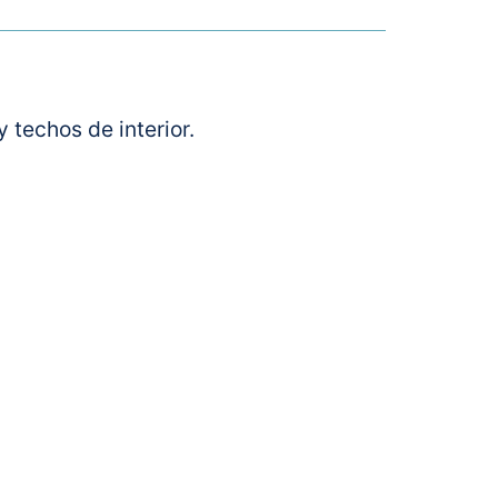
techos de interior.