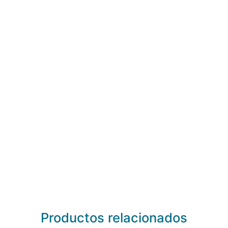
Productos relacionados