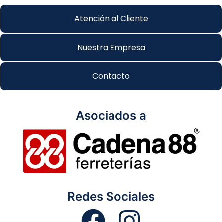
Atención al Cliente
Nuestra Empresa
Contacto
Asociados a
Redes Sociales