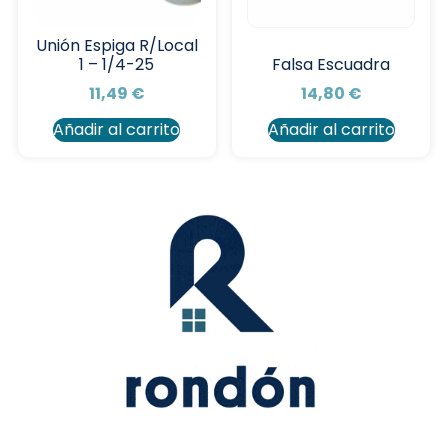
Unión Espiga R/Local
1 – 1/4-25
Falsa Escuadra
11,49
€
14,80
€
Añadir al carrito
Añadir al carrito