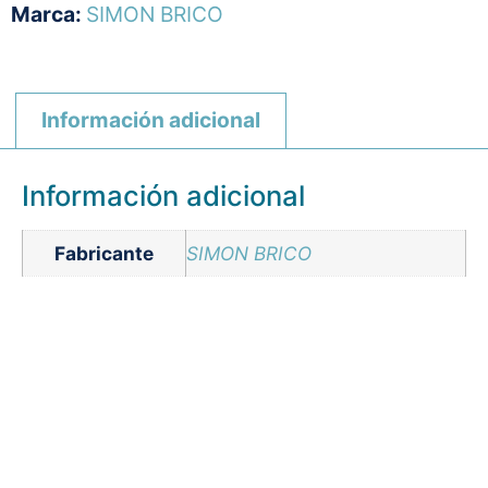
Marca:
SIMON BRICO
Información adicional
Información adicional
Fabricante
SIMON BRICO