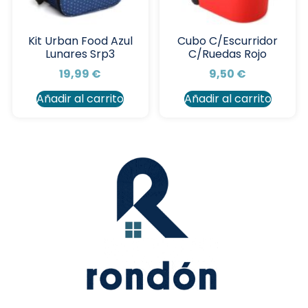
Kit Urban Food Azul
Cubo C/Escurridor
Lunares Srp3
C/Ruedas Rojo
19,99
€
9,50
€
Añadir al carrito
Añadir al carrito