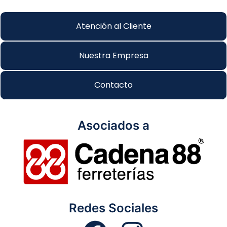
Atención al Cliente
Nuestra Empresa
Contacto
Asociados a
Redes Sociales