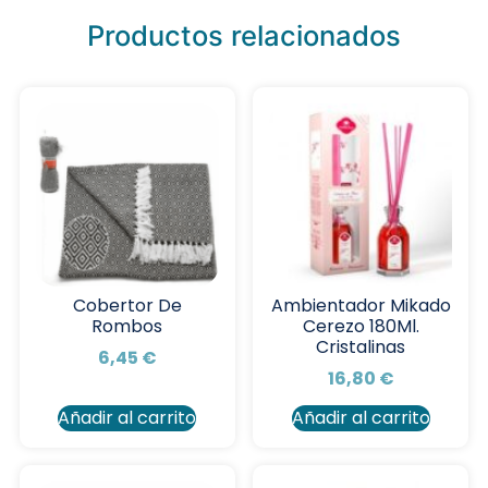
Productos relacionados
Cobertor De
Ambientador Mikado
Rombos
Cerezo 180Ml.
Cristalinas
6,45
€
16,80
€
Añadir al carrito
Añadir al carrito