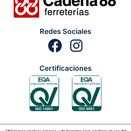
Redes Sociales
Certificaciones