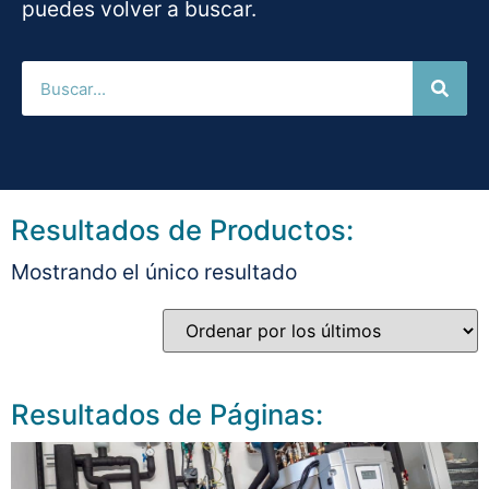
puedes volver a buscar.
Resultados de Productos:
Mostrando el único resultado
Resultados de Páginas: