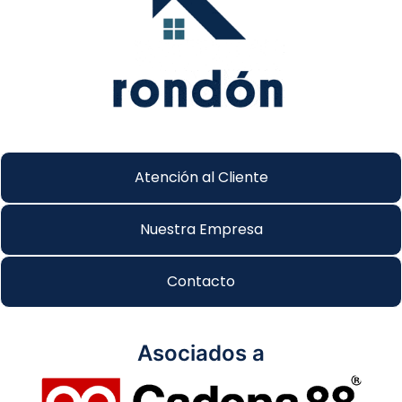
Atención al Cliente
Nuestra Empresa
Contacto
Asociados a