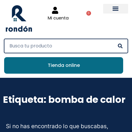
0
Mi cuenta
Tienda online
Etiqueta: bomba de calor
Si no has encontrado lo que buscabas,