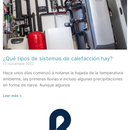
¿Qué tipos de sistemas de calefacción hay?
17 noviembre 2022
Hace unos días comenzó a notarse la bajada de la temperatura
ambiente, las primeras lluvias e incluso algunas precipitaciones
en forma de nieve. Aunque algunos
Leer más »