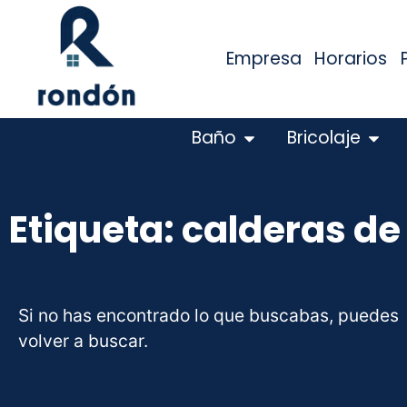
Empresa
Horarios
Baño
Bricolaje
Etiqueta: calderas de
Si no has encontrado lo que buscabas, puedes
volver a buscar.