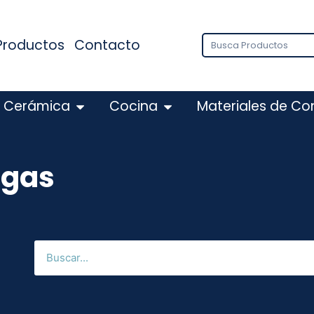
Productos
Contacto
Cerámica
Cocina
Materiales de Co
 gas