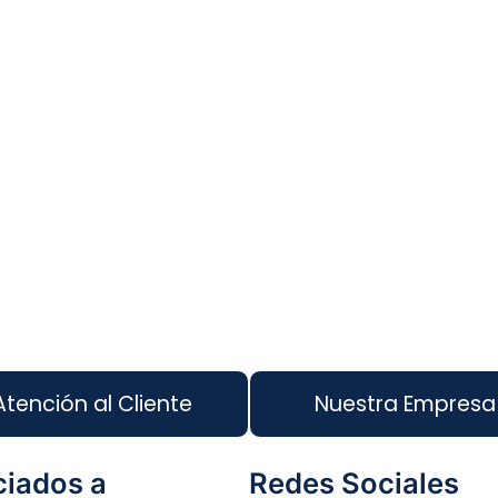
Atención al Cliente
Nuestra Empresa
iados a
Redes Sociales