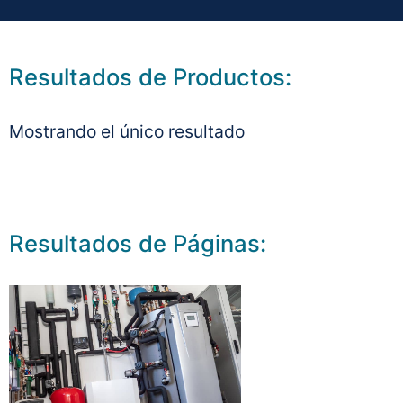
Resultados de Productos:
Mostrando el único resultado
Resultados de Páginas: