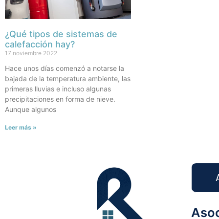
¿Qué tipos de sistemas de
calefacción hay?
17 noviembre 2022
Hace unos días comenzó a notarse la
bajada de la temperatura ambiente, las
primeras lluvias e incluso algunas
precipitaciones en forma de nieve.
Aunque algunos
Leer más »
Asoc