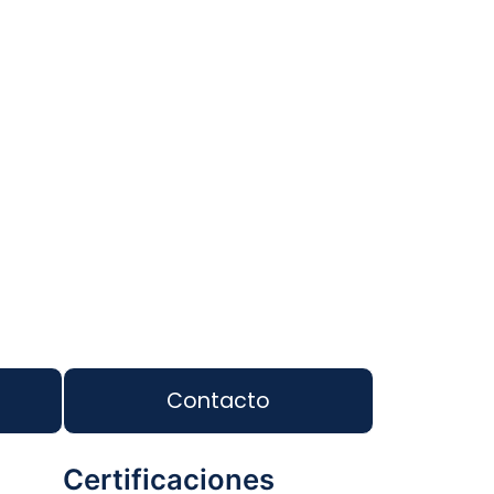
Contacto
Certificaciones