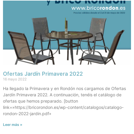
Ofertas Jardín Primavera 2022
16 mayo 2022
Ha llegado la Primavera y en Rondón nos cargamos de Ofertas
Jardín Primavera 2022. A continuación, tenéis el catálogo de
ofertas que hemos preparado. [button
link=»https://bricorondon.es/wp-content/catalogos/catalogo-
rondon-2022-jardin.pdf»
Leer más »