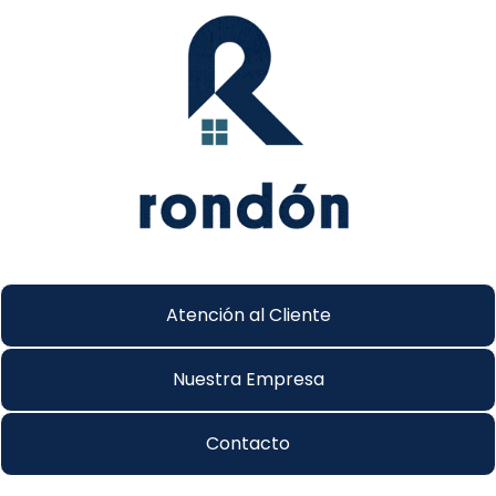
Atención al Cliente
Nuestra Empresa
Contacto