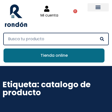
0
Mi cuenta
Tienda online
Etiqueta: catalogo de
producto