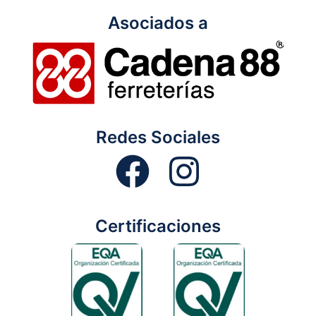
Asociados a
Redes Sociales
Certificaciones