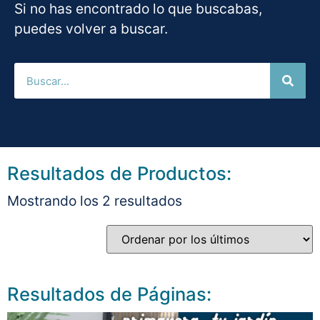
Si no has encontrado lo que buscabas,
puedes volver a buscar.
Resultados de Productos:
Mostrando los 2 resultados
Resultados de Páginas: