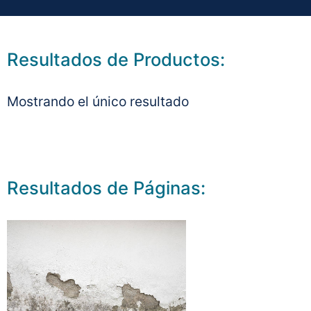
Resultados de Productos:
Mostrando el único resultado
Resultados de Páginas: