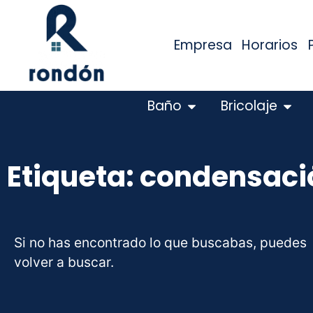
Empresa
Horarios
Baño
Bricolaje
Etiqueta: condensació
Si no has encontrado lo que buscabas, puedes
volver a buscar.