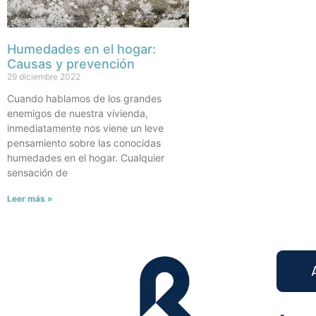
Humedades en el hogar:
Causas y prevención
29 diciembre 2022
Cuando hablamos de los grandes
enemigos de nuestra vivienda,
inmediatamente nos viene un leve
pensamiento sobre las conocidas
humedades en el hogar. Cualquier
sensación de
Leer más »