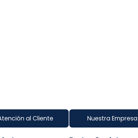
Atención al Cliente
Nuestra Empresa