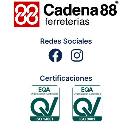
Redes Sociales
Certificaciones