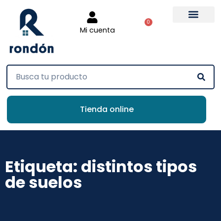
0
Mi cuenta
Tienda online
Etiqueta: distintos tipos
de suelos