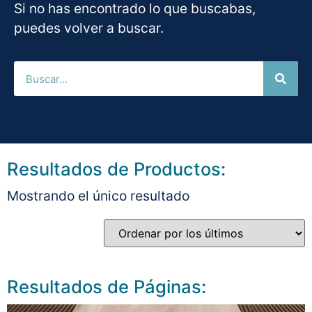
Si no has encontrado lo que buscabas,
puedes volver a buscar.
Resultados de Productos:
Mostrando el único resultado
Resultados de Páginas: