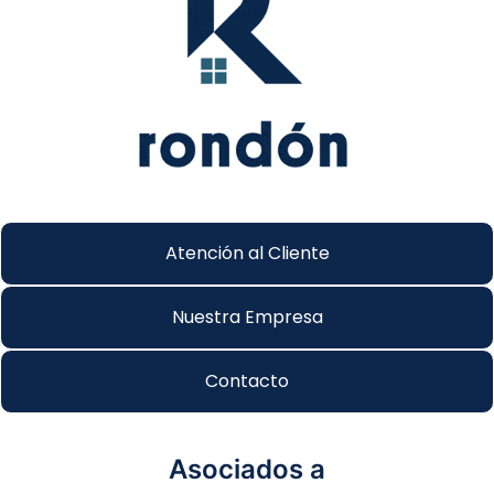
Atención al Cliente
Nuestra Empresa
Contacto
Asociados a