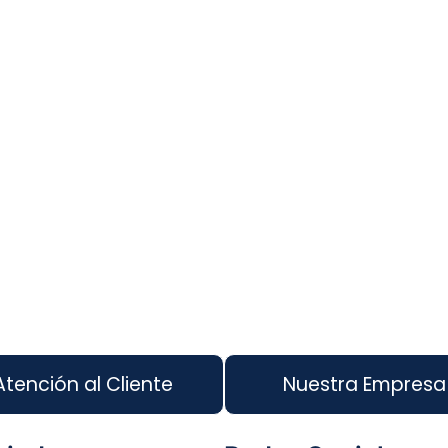
Atención al Cliente
Nuestra Empresa