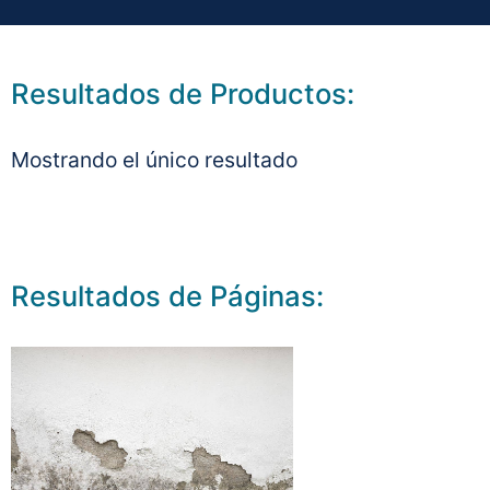
Resultados de Productos:
Mostrando el único resultado
Resultados de Páginas: