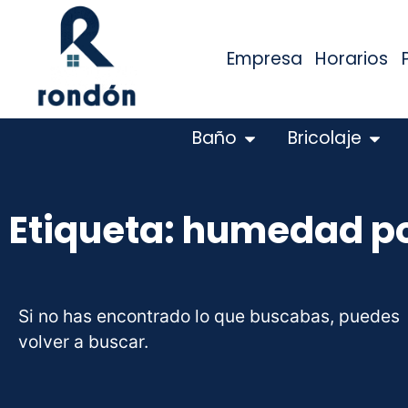
Empresa
Horarios
Baño
Bricolaje
Etiqueta: humedad por
Si no has encontrado lo que buscabas, puedes
volver a buscar.