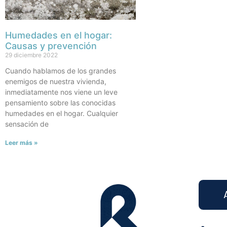
Humedades en el hogar:
Causas y prevención
29 diciembre 2022
Cuando hablamos de los grandes
enemigos de nuestra vivienda,
inmediatamente nos viene un leve
pensamiento sobre las conocidas
humedades en el hogar. Cualquier
sensación de
Leer más »