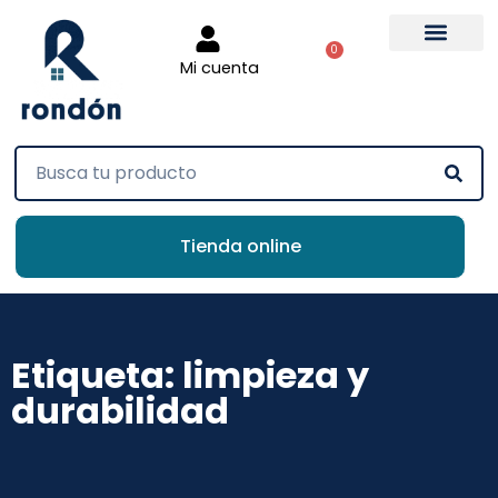
0
Mi cuenta
Tienda online
Etiqueta: limpieza y
durabilidad