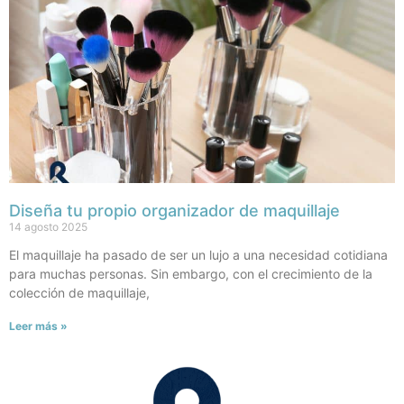
Diseña tu propio organizador de maquillaje
14 agosto 2025
El maquillaje ha pasado de ser un lujo a una necesidad cotidiana
para muchas personas. Sin embargo, con el crecimiento de la
colección de maquillaje,
Leer más »