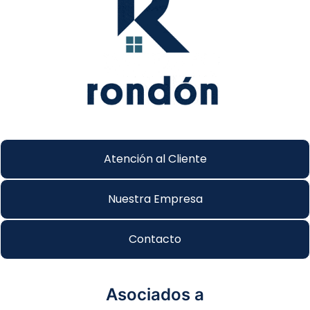
Atención al Cliente
Nuestra Empresa
Contacto
Asociados a