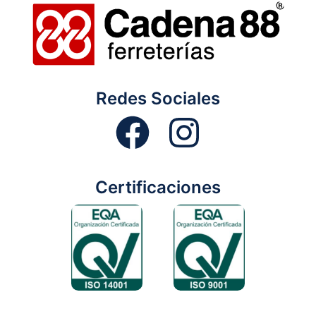
Redes Sociales
Certificaciones