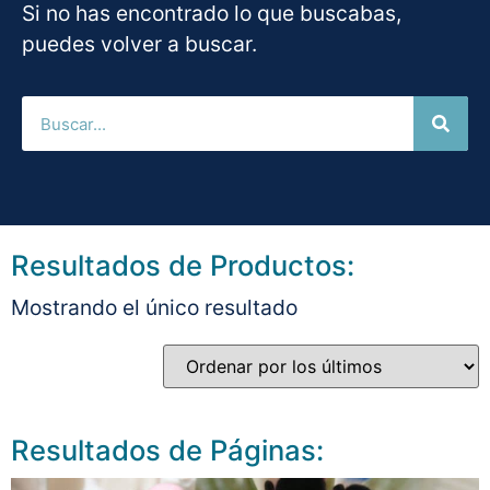
Si no has encontrado lo que buscabas,
puedes volver a buscar.
Resultados de Productos:
Mostrando el único resultado
Resultados de Páginas: