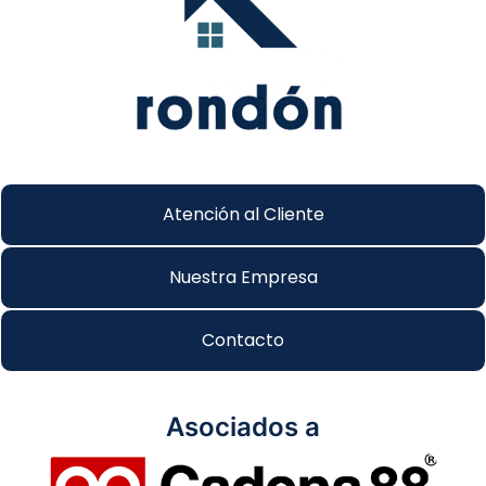
Atención al Cliente
Nuestra Empresa
Contacto
Asociados a