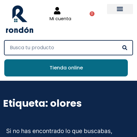
0
Mi cuenta
Tienda online
Etiqueta: olores
Si no has encontrado lo que buscabas,