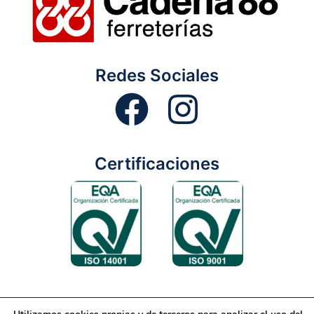
Redes Sociales
Certificaciones