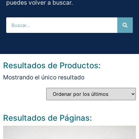
puedes volver a buscar.
Resultados de Productos:
Mostrando el único resultado
Resultados de Páginas: