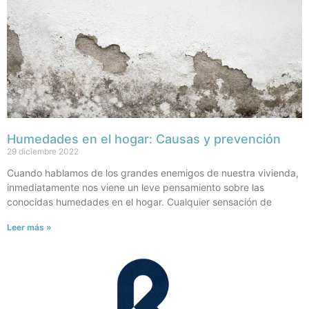
Humedades en el hogar: Causas y prevención
29 diciembre 2022
Cuando hablamos de los grandes enemigos de nuestra vivienda,
inmediatamente nos viene un leve pensamiento sobre las
conocidas humedades en el hogar. Cualquier sensación de
Leer más »